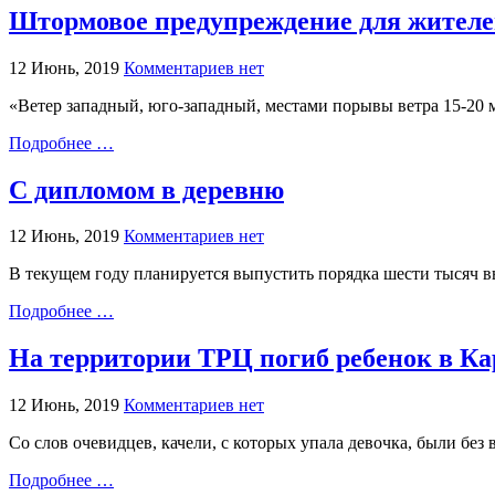
Штормовое предупреждение для жителе
12 Июнь, 2019
Комментариев нет
«Ветер западный, юго-западный, местами порывы ветра 15-20 
Подробнее …
С дипломом в деревню
12 Июнь, 2019
Комментариев нет
В текущем году планируется выпустить порядка шести тысяч вы
Подробнее …
На территории ТРЦ погиб ребенок в Ка
12 Июнь, 2019
Комментариев нет
Со слов очевидцев, качели, с которых упала девочка, были бе
Подробнее …