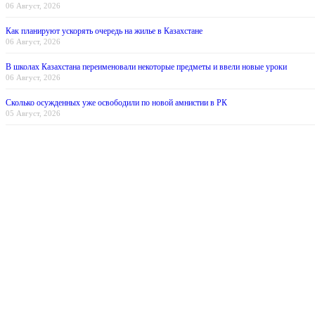
06 Август, 2026
Как планируют ускорять очередь на жилье в Казахстане
06 Август, 2026
В школах Казахстана переименовали некоторые предметы и ввели новые уроки
06 Август, 2026
Сколько осужденных уже освободили по новой амнистии в РК
05 Август, 2026