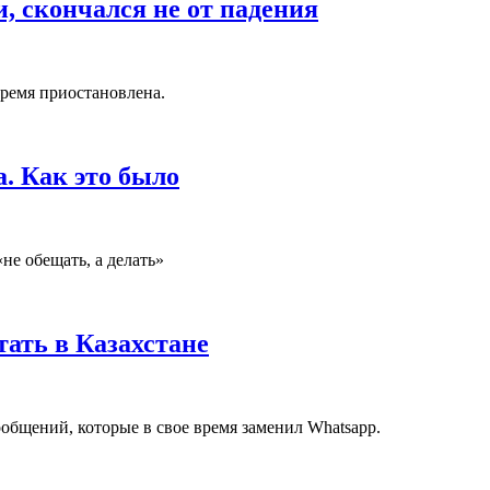
, скончался не от падения
время приостановлена.
. Как это было
не обещать, а делать»
тать в Казахстане
общений, которые в свое время заменил Whatsapp.