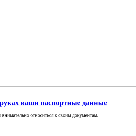
 руках ваши паспортные данные
 внимательно относиться к своим документам.