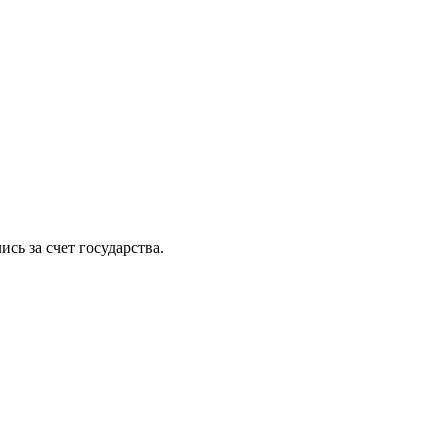
сь за счет государства.