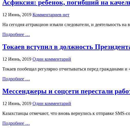
Асфиксия: ребенок, погибший на качели
12 Июнь, 2019
Комментариев нет
На сегодня аттракцион изъяли следователи, и деятельность на 
Подробнее …
Токаев вступил в должность Президента
12 Июнь, 2019
Один комментарий
Токаев пообещал регулярно отчитываться перед гражданами и «
Подробнее …
Мессенджеры и соцсети перестали рабо
12 Июнь, 2019
Один комментарий
Казахстанцы отмечают, что вновь вернулись к отправке SMS-со
Подробнее …