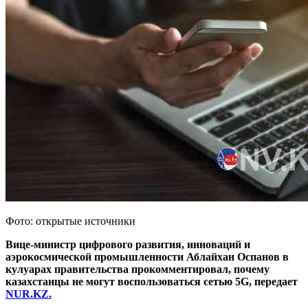
Фото: открытые источники
Вице-министр цифрового развития, инноваций и
аэрокосмической промышленности Аблайхан Оспанов в
кулуарах правительства прокомментировал, почему
казахстанцы не могут воспользоваться сетью 5G, передает
NUR.KZ.