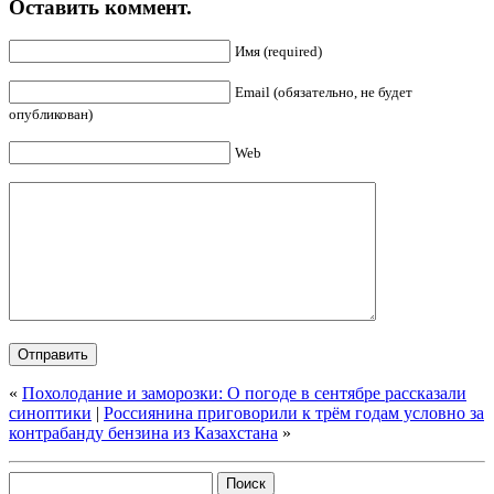
Оставить коммент.
Имя (required)
Email (обязательно, не будет
опубликован)
Web
«
Похолодание и заморозки: О погоде в сентябре рассказали
синоптики
|
Россиянина приговорили к трём годам условно за
контрабанду бензина из Казахстана
»