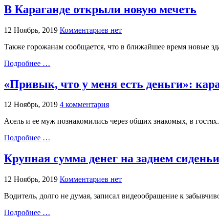
В Караганде открыли новую мечеть
12 Ноябрь, 2019
Комментариев нет
Также горожанам сообщается, что в ближайшее время новые зд
Подробнее …
«Привык, что у меня есть деньги»: ка
12 Ноябрь, 2019
4 комментария
Асель и ее муж познакомились через общих знакомых, в гостях.
Подробнее …
Крупная сумма денег на заднем сиденьи
12 Ноябрь, 2019
Комментариев нет
Водитель, долго не думая, записал видеообращение к забывчиво
Подробнее …