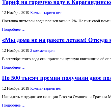
Тариф на горячую воду в Карагандинско
12 Ноябрь, 2019
Комментариев нет
Поставка питьевой воды повысилась на 7%. Не питьевой поме
Подробнее …
«Мы дома не на ракете летаем! Откуда 
12 Ноябрь, 2019
2 комментария
В сентябре этого года они прислали нулевую квитанцию об опл
Подробнее …
По 500 тысяч премии получили двое по
12 Ноябрь, 2019
Комментариев нет
Наградить сотрудников полиции Бекзата Омашева и Ерасыла М
Подробнее …