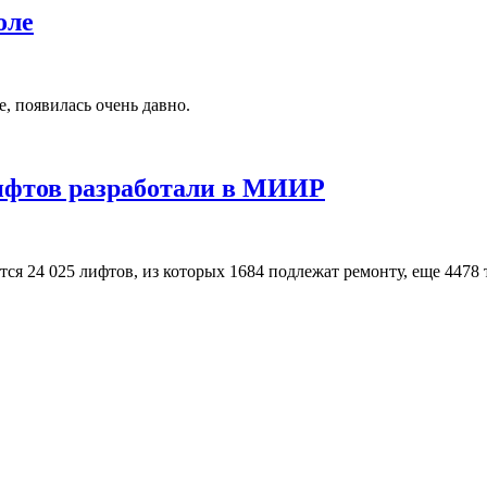
оле
, появилась очень давно.
лифтов разработали в МИИР
тся 24 025 лифтов, из которых 1684 подлежат ремонту, еще 4478