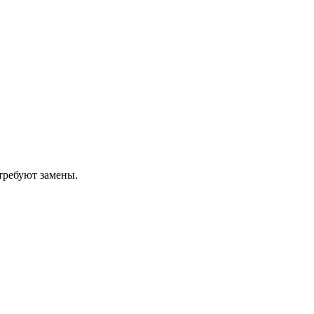
 требуют замены.