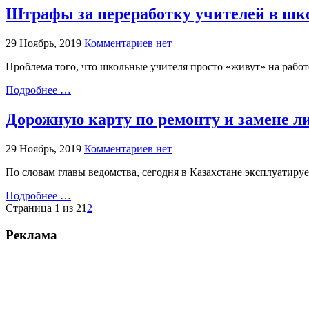
Штрафы за переработку учителей в шк
29 Ноябрь, 2019
Комментариев нет
Проблема того, что школьные учителя просто «живут» на работе
Подробнее …
Дорожную карту по ремонту и замене 
29 Ноябрь, 2019
Комментариев нет
По словам главы ведомства, сегодня в Казахстане эксплуатируе
Подробнее …
Страница 1 из 2
1
2
Реклама