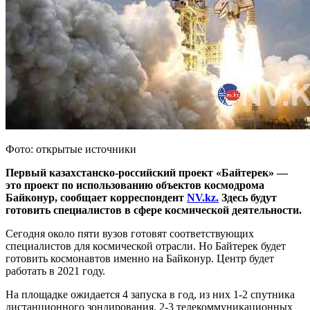
Фото: открытые источники
Первый казахстанско-российский проект «Байтерек» —
это проект по использованию объектов космодрома
Байконур, сообщает корреспондент
NV.kz.
Здесь будут
готовить специалистов в сфере космической деятельности.
Сегодня около пяти вузов готовят соответствующих
специалистов для космической отрасли. Но Байтерек будет
готовить космонавтов именно на Байконур. Центр будет
работать в 2021 году.
На площадке ожидается 4 запуска в год, из них 1-2 спутника
дистанционного зондирования, 2-3 телекоммуникационных