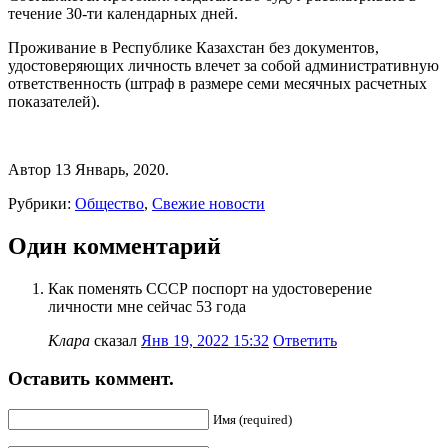
течение 30-ти календарных дней.
Проживание в Республике Казахстан без документов,
удостоверяющих личность влечет за собой административную
ответственность (штраф в размере семи месячных расчетных
показателей).
Автор 13 Январь, 2020.
Рубрики:
Общество
,
Свежие новости
Один комментарий
Как поменять СССР поспорт на удостоверение
личности мне сейчас 53 года
Клара
сказал
Янв 19, 2022 15:32
Ответить
Оставить коммент.
Имя (required)