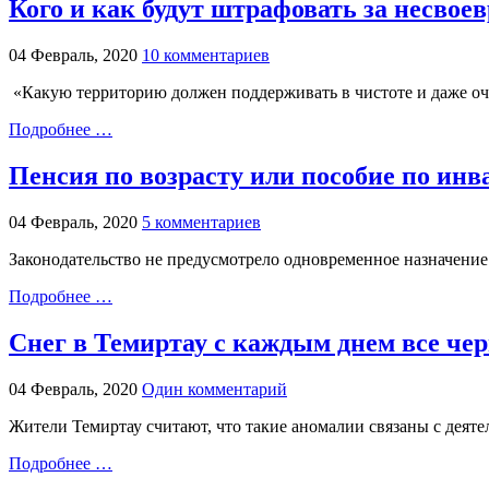
Кого и как будут штрафовать за несвое
04 Февраль, 2020
10 комментариев
«Какую территорию должен поддерживать в чистоте и даже очи
Подробнее …
Пенсия по возрасту или пособие по ин
04 Февраль, 2020
5 комментариев
Законодательство не предусмотрело одновременное назначение
Подробнее …
Снег в Темиртау с каждым днем все чер
04 Февраль, 2020
Один комментарий
Жители Темиртау считают, что такие аномалии связаны с деят
Подробнее …