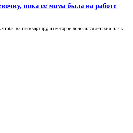
вочку, пока ее мама была на работе
 чтобы найти квартиру, из которой доносился детский плач.