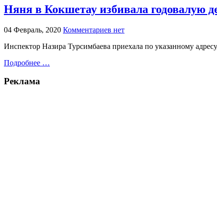
Няня в Кокшетау избивала годовалую де
04 Февраль, 2020
Комментариев нет
Инспектор Назира Турсимбаева приехала по указанному адресу,
Подробнее …
Реклама