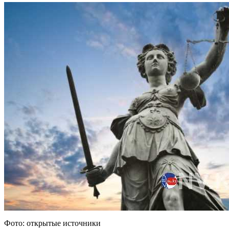
Фото: открытые источники