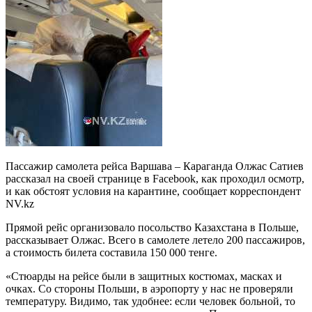
Пассажир самолета рейса Варшава – Караганда Олжас Сатиев
рассказал на своей странице в Facebook, как проходил осмотр,
и как обстоят условия на карантине, сообщает корреспондент
NV.kz
Прямой рейс организовало посольство Казахстана в Польше,
рассказывает Олжас. Всего в самолете летело 200 пассажиров,
а стоимость билета составила 150 000 тенге.
«Стюарды на рейсе были в защитных костюмах, масках и
очках. Со стороны Польши, в аэропорту у нас не проверяли
температуру. Видимо, так удобнее: если человек больной, то