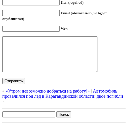
Имя (required)
Email (обязательно, не будет
опубликован)
Web
«
«Утром невозможно добраться на работу!»
|
Автомобиль
провалился под лед в Карагандинской области: двое погибли
»