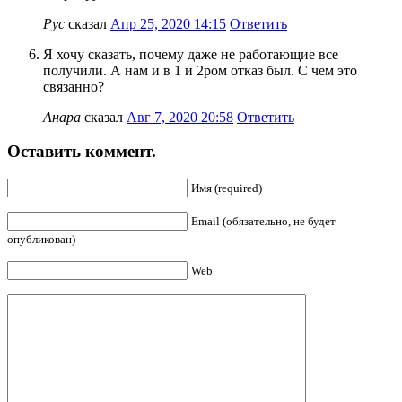
Рус
сказал
Апр 25, 2020 14:15
Ответить
Я хочу сказать, почему даже не работающие все
получили. А нам и в 1 и 2ром отказ был. С чем это
связанно?
Анара
сказал
Авг 7, 2020 20:58
Ответить
Оставить коммент.
Имя (required)
Email (обязательно, не будет
опубликован)
Web