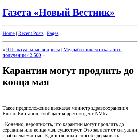
Газета «Новый Вестник»
Home
|
Recent Posts
|
Pages
«
ЧП: актуальные вопросы
|
Медработникам отказано в
получении 42 500
»
Карантин могут продлить до
конца мая
Такое предположение высказал министр здравоохранения
Елжан Биртанов, сообщает корреспондент NV.kz.
«Конечно, вероятность, что карантин могут продлить до
середины или конца мая, существует. Это зависит от ситуации
с заболеваемостью. Единственный способ сдерживать