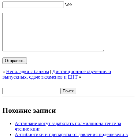
Web
«
Неполадки с банком
|
Дистанционное обучение: о
выпускных, сдаче экзаменов и ЕНТ
»
Похожие записи
Астанчане могут заработать полмиллиона тенге за
чтение книг
Антибиотики и препараты от давления подешевели в