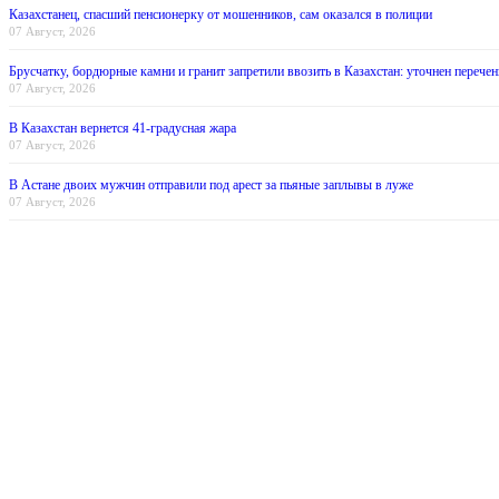
Казахстанец, спасший пенсионерку от мошенников, сам оказался в полиции
07 Август, 2026
Брусчатку, бордюрные камни и гранит запретили ввозить в Казахстан: уточнен перечен
07 Август, 2026
В Казахстан вернется 41-градусная жара
07 Август, 2026
В Астане двоих мужчин отправили под арест за пьяные заплывы в луже
07 Август, 2026