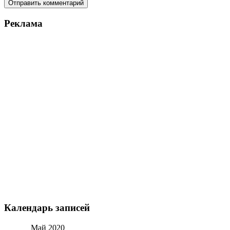
Реклама
Календарь записей
Май 2020