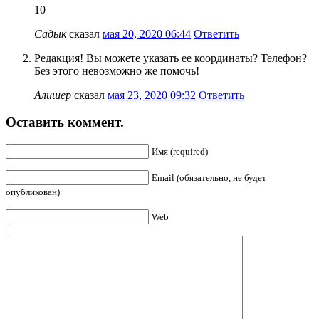
10
Садык
сказал
мая 20, 2020 06:44
Ответить
Редакция! Вы можете указать ее координаты? Телефон?
Без этого невозможно же помочь!
Алишер
сказал
мая 23, 2020 09:32
Ответить
Оставить коммент.
Имя (required)
Email (обязательно, не будет
опубликован)
Web