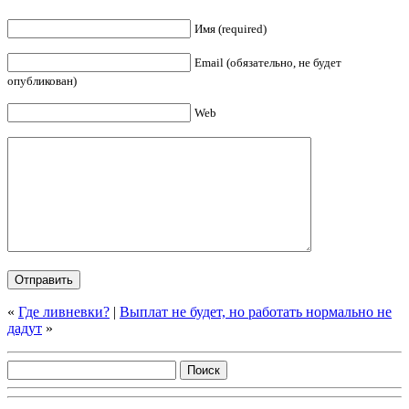
Имя (required)
Email (обязательно, не будет
опубликован)
Web
«
Где ливневки?
|
Выплат не будет, но работать нормально не
дадут
»