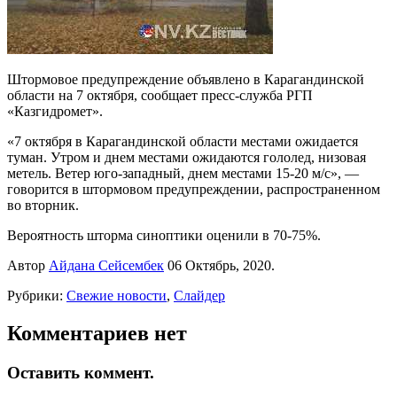
Штормовое предупреждение объявлено в Карагандинской
области на 7 октября, сообщает пресс-служба РГП
«Казгидромет».
«7 октября в Карагандинской области местами ожидается
туман. Утром и днем местами ожидаются гололед, низовая
метель. Ветер юго-западный, днем местами 15-20 м/с», —
говорится в штормовом предупреждении, распространенном
во вторник.
Вероятность шторма синоптики оценили в 70-75%.
Автор
Айдана Сейсембек
06 Октябрь, 2020.
Рубрики:
Свежие новости
,
Слайдер
Комментариев нет
Оставить коммент.