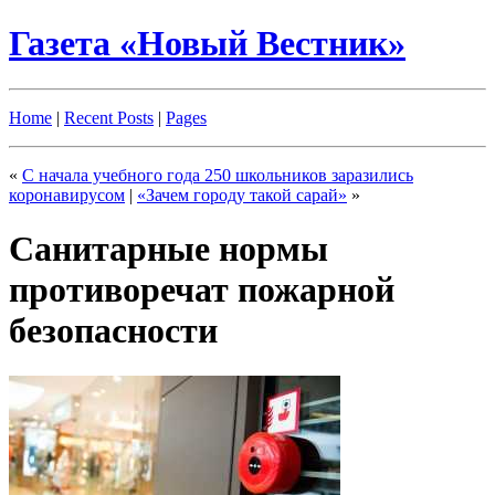
Газета «Новый Вестник»
Home
|
Recent Posts
|
Pages
«
С начала учебного года 250 школьников заразились
коронавирусом
|
«Зачем городу такой сарай»
»
Санитарные нормы
противоречат пожарной
безопасности