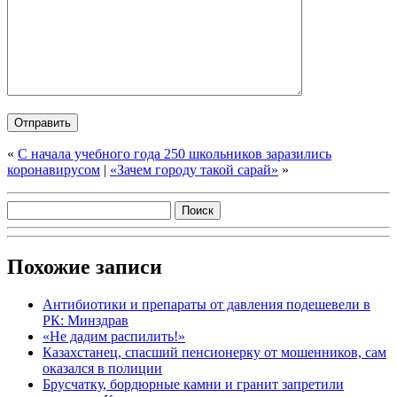
«
С начала учебного года 250 школьников заразились
коронавирусом
|
«Зачем городу такой сарай»
»
Похожие записи
Антибиотики и препараты от давления подешевели в
РК: Минздрав
«Не дадим распилить!»
Казахстанец, спасший пенсионерку от мошенников, сам
оказался в полиции
Брусчатку, бордюрные камни и гранит запретили