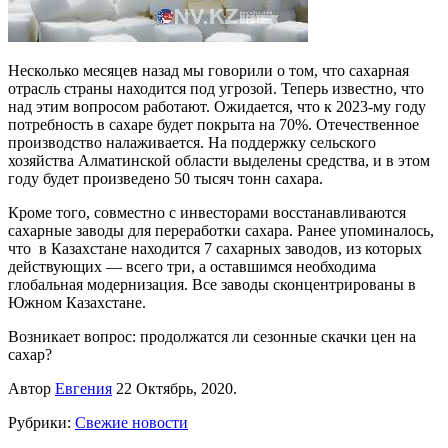
Несколько месяцев назад мы говорили о том, что сахарная
отрасль страны находится под угрозой. Теперь известно, что
над этим вопросом работают. Ожидается, что к 2023-му году
потребность в сахаре будет покрыта на 70%. Отечественное
производство налаживается. На поддержку сельского
хозяйства Алматинской области выделены средства, и в этом
году будет произведено 50 тысяч тонн сахара.
Кроме того, совместно с инвесторами восстанавливаются
сахарные заводы для переработки сахара. Ранее упоминалось,
что в Казахстане находится 7 сахарных заводов, из которых
действующих — всего три, а оставшимся необходима
глобальная модернизация. Все заводы сконцентрированы в
Южном Казахстане.
Возникает вопрос: продолжатся ли сезонные скачки цен на
сахар?
Автор
Евгения
22 Октябрь, 2020.
Рубрики:
Свежие новости