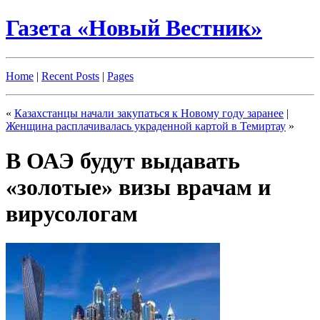
Газета «Новый Вестник»
Home
|
Recent Posts
|
Pages
«
Казахстанцы начали закупаться к Новому году заранее
|
Женщина расплачивалась украденной картой в Темиртау
»
В ОАЭ будут выдавать
«золотые» визы врачам и
вирусологам