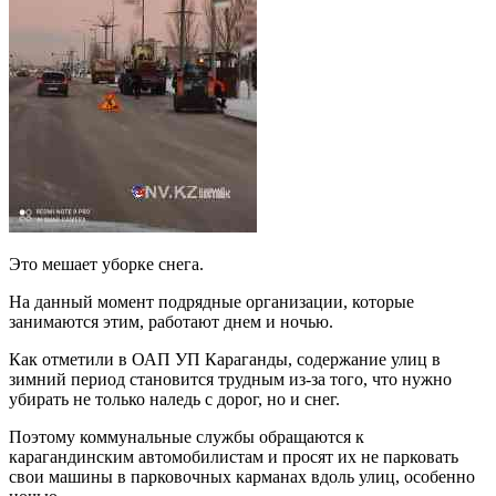
Это мешает уборке снега.
На данный момент подрядные организации, которые
занимаются этим, работают днем и ночью.
Как отметили в ОАП УП Караганды, содержание улиц в
зимний период становится трудным из-за того, что нужно
убирать не только наледь с дорог, но и снег.
Поэтому коммунальные службы обращаются к
карагандинским автомобилистам и просят их не парковать
свои машины в парковочных карманах вдоль улиц, особенно