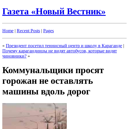
Газета «Новый Вестник»
Home
|
Recent Posts
|
Pages
«
Президент посетил теннисный центр и школу в Караганде
|
Почему карагандинцы не видят автобусов, которые видят
чиновники?
»
Коммунальщики просят
горожан не оставлять
машины вдоль дорог