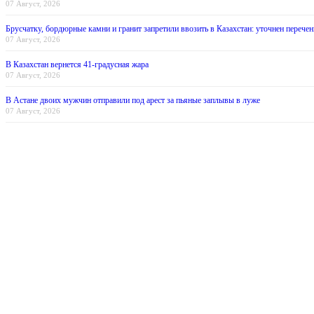
07 Август, 2026
Брусчатку, бордюрные камни и гранит запретили ввозить в Казахстан: уточнен перечен
07 Август, 2026
В Казахстан вернется 41-градусная жара
07 Август, 2026
В Астане двоих мужчин отправили под арест за пьяные заплывы в луже
07 Август, 2026