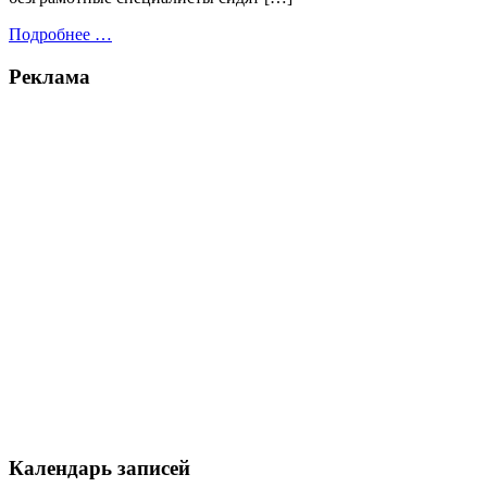
Подробнее …
Реклама
Календарь записей