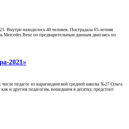
1. Внутри находилось 40 человек. Пострадала 65-летняя
ь Mercedes Benz по предварительным данным двигаясь по
ра-2021»
 числе педагог из карагандинской средней школы №27 Ольга
 как и другим педагогам, вошедшим в десятку, предстоит