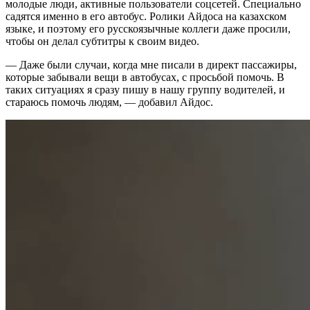
молодые люди, активные пользователи соцсетей. Специально
садятся именно в его автобус. Ролики Айдоса на казахском
языке, и поэтому его русскоязычные коллеги даже просили,
чтобы он делал субтитры к своим видео.
— Даже были случаи, когда мне писали в директ пассажиры,
которые забывали вещи в автобусах, с просьбой помочь. В
таких ситуациях я сразу пишу в нашу группу водителей, и
стараюсь помочь людям, — добавил Айдос.