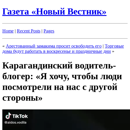
Газета «Новый Вестник»
Home
|
Recent Posts
|
Pages
«
Арестованный замакима просит освободить его
|
Торговые
дома будут работать в воскресенье и праздничные дни
»
Карагандинский водитель-
блогер: «Я хочу, чтобы люди
посмотрели на нас с другой
стороны»