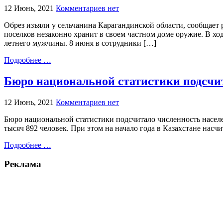
12 Июнь, 2021
Комментариев нет
Обрез изъяли у сельчанина Карагандинской области, сообщает 
поселков незаконно хранит в своем частном доме оружие. В хо
летнего мужчины. 8 июня в сотрудники […]
Подробнее …
Бюро национальной статистики подсчит
12 Июнь, 2021
Комментариев нет
Бюро национальной статистики подсчитало численность населен
тысяч 892 человек. При этом на начало года в Казахстане насч
Подробнее …
Реклама