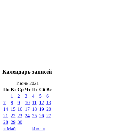
Календарь записей
Июнь 2021
Пн
Вт
Ср
Чт
Пт
Сб
Вс
1
2
3
4
5
6
7
8
9
10
11
12
13
14
15
16
17
18
19
20
21
22
23
24
25
26
27
28
29
30
« Май
Июл »