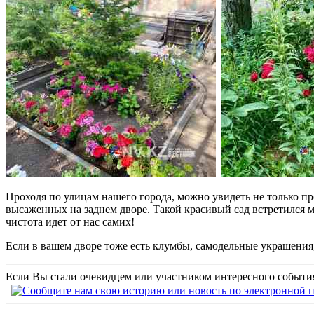
Проходя по улицам нашего города, можно увидеть не только пр
высаженных на заднем дворе. Такой красивый сад встретился мн
чистота идет от нас самих!
Если в вашем дворе тоже есть клумбы, самодельные украшения,
Если Вы стали очевидцем или участником интересного события