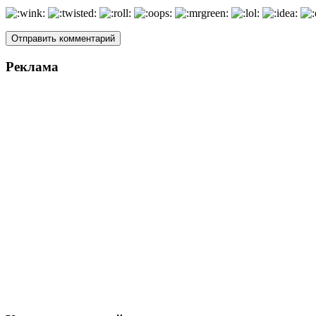
Реклама