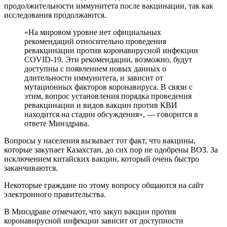
продолжительности иммунитета после вакцинации, так как
исследования продолжаются.
«На мировом уровне нет официальных
рекомендаций относительно проведения
ревакцинации против коронавирусной инфекции
COVID-19. Эти рекомендации, возможно, будут
доступны с появлением новых данных о
длительности иммунитета, и зависит от
мутационных факторов коронавируса. В связи с
этим, вопрос установления порядка проведения
ревакцинации и видов вакцин против КВИ
находится на стадии обсуждения», — говорится в
ответе Минздрава.
Вопросы у населения вызывает тот факт, что вакцины,
которые закупает Казахстан, до сих пор не одобрены ВОЗ. За
исключением китайских вакцин, который очень быстро
заканчиваются.
Некоторые граждане по этому вопросу общаются на сайт
электронного правительства.
В Минздраве отмечают, что закуп вакцин против
коронавирусной инфекции зависит от доступности