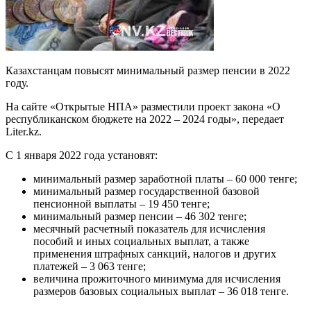
Казахстанцам повысят минимальный размер пенсии в 2022
году.
На сайте «Открытые НПА» разместили проект закона «О
республиканском бюджете на 2022 – 2024 годы», передает
Liter.kz.
С 1 января 2022 года установят:
минимальный размер заработной платы – 60 000 тенге;
минимальный размер государственной базовой
пенсионной выплаты – 19 450 тенге;
минимальный размер пенсии – 46 302 тенге;
месячный расчетный показатель для исчисления
пособий и иных социальных выплат, а также
применения штрафных санкций, налогов и других
платежей – 3 063 тенге;
величина прожиточного минимума для исчисления
размеров базовых социальных выплат – 36 018 тенге.