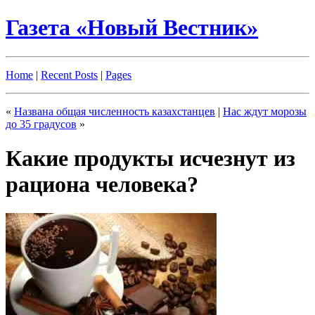
Газета «Новый Вестник»
Home
|
Recent Posts
|
Pages
«
Названа общая численность казахстанцев
|
Нас ждут морозы
до 35 градусов
»
Какие продукты исчезнут из
рациона человека?