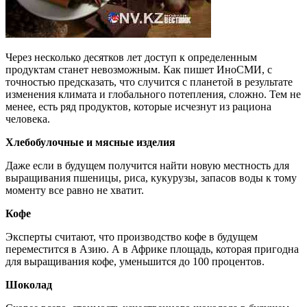
Через несколько десятков лет доступ к определенным
продуктам станет невозможным. Как пишет ИноСМИ, с
точностью предсказать, что случится с планетой в результате
изменения климата и глобального потепления, сложно. Тем не
менее, есть ряд продуктов, которые исчезнут из рациона
человека.
Хлебобулочные и мясные изделия
Даже если в будущем получится найти новую местность для
выращивания пшеницы, риса, кукурузы, запасов воды к тому
моменту все равно не хватит.
Кофе
Эксперты считают, что производство кофе в будущем
переместится в Азию. А в Африке площадь, которая пригодна
для выращивания кофе, уменьшится до 100 процентов.
Шоколад