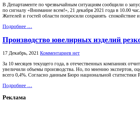
В Департаменте по чрезвычайным ситуациям сообщили о запус
по сигналу «Внимание всем!», 21 декабря 2021 года в 10.00 ч
Жителей и гостей области попросили сохранять спокойствие и
Подробнее …
Производство ювелирных изделий резко
17 Декабрь, 2021
Комментариев нет
За 10 месяцев текущего года, в отечественных компаниях отчит
увеличили объемы производства. Но, по мнению экспертов, оц
всего 0,4%. Согласно данным Бюро национальной статистики 
Подробнее …
Реклама