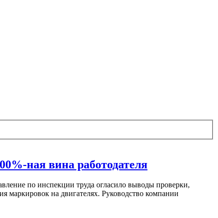
00%-ная вина работодателя
правление по инспекции труда огласило выводы проверки,
твия маркировок на двигателях. Руководство компании