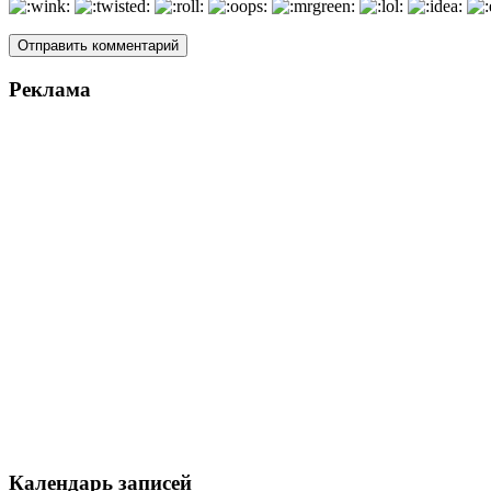
Реклама
Календарь записей