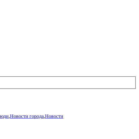
юди
,
Новости города
,
Новости