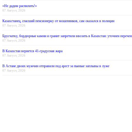
«Не дадим распилить!»
07 Август, 2026
Казахстанец, спасший пенсионерку от мошенников, сам оказался в полиции
07 Август, 2026
Брусчатку, бордюрные камни и гранит запретили ввозить в Казахстан: уточнен перечен
07 Август, 2026
В Казахстан вернется 41-градусная жара
07 Август, 2026
В Астане двоих мужчин отправили под арест за пьяные заплывы в луже
07 Август, 2026