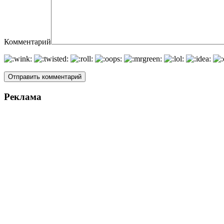
Комментарий
Реклама