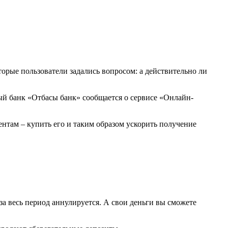
торые пользователи задались вопросом: а действительно ли
ый банк «Отбасы банк» сообщается о сервисе «Онлайн-
нтам – купить его и таким образом ускорить получение
за весь период аннулируется. А свои деньги вы сможете