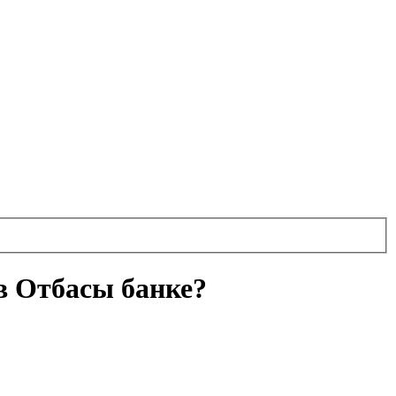
в Отбасы банке?