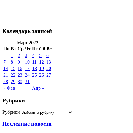
Календарь записей
Март 2022
Пн
Вт
Ср
Чт
Пт
Сб
Вс
1
2
3
4
5
6
7
8
9
10
11
12
13
14
15
16
17
18
19
20
21
22
23
24
25
26
27
28
29
30
31
« Фев
Апр »
Рубрики
Рубрики
Последние новости