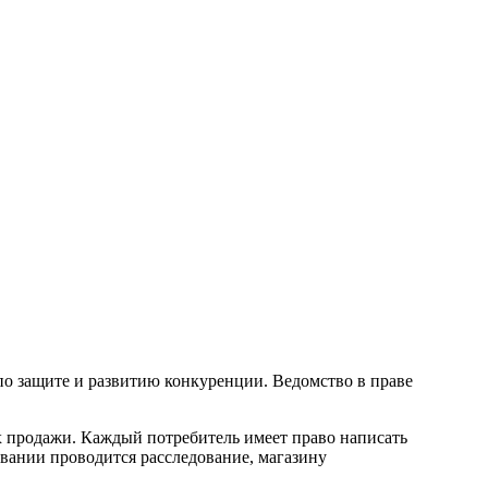
по защите и развитию конкуренции. Ведомство в праве
ах продажи. Каждый потребитель имеет право написать
овании проводится расследование, магазину