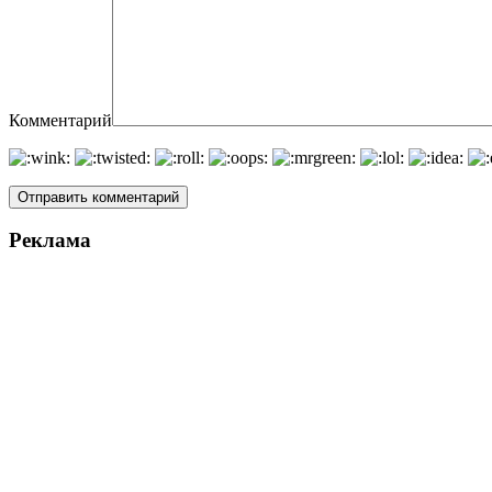
Комментарий
Реклама