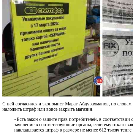
С ней согласился и экономист Марат Абдурахманов, по словам 
наложить штраф или вовсе закрыть магазин.
«Есть закон о защите прав потребителей, в соответствии
заявление в соответствующие органы, если ему отказыва
накладывается штраф в размере не менее 612 тысяч тенге