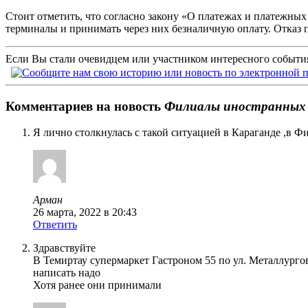
Стоит отметить, что согласно закону «О платежах и платежны
терминалы и принимать через них безналичную оплату. Отказ 
Если Вы стали очевидцем или участником интересного события
Комментариев на новость
Филиалы иностранных 
Я лично столкнулась с такой ситуацией в Караганде ,в Ф
Арман
26 марта, 2022 в 20:43
Ответить
Здравствуйте
В Темиртау супермаркет Гастроном 55 по ул. Металлургов
написать надо
Хотя ранее они принимали