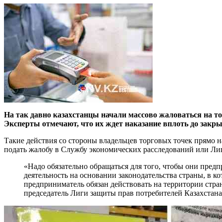
На так давно казахстанцы начали массово жаловаться на то
Эксперты отмечают, что их ждет наказание вплоть до закрыт
Такие действия со стороны владельцев торговых точек прямо 
подать жалобу в Службу экономических расследований или Ли
«Надо обязательно обращаться для того, чтобы они предп
деятельность на основании законодательства страны, в 
предприниматель обязан действовать на территории стран
председатель Лиги защиты прав потребителей Казахстана