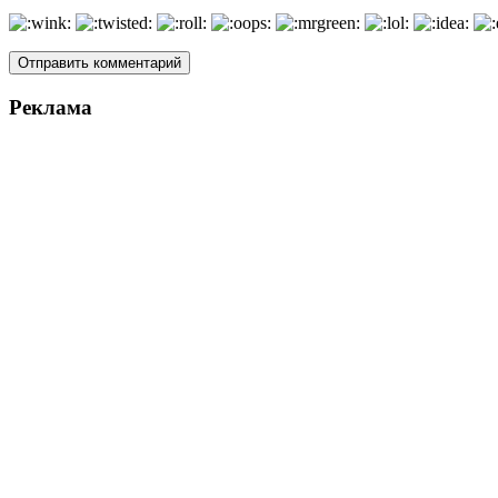
Реклама