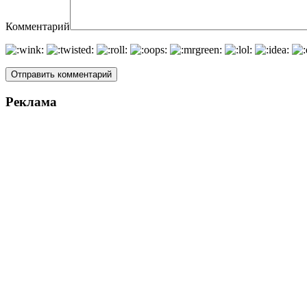
Комментарий
Реклама