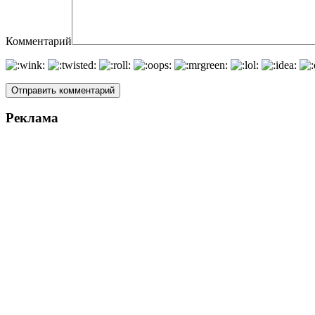
Комментарий
Реклама