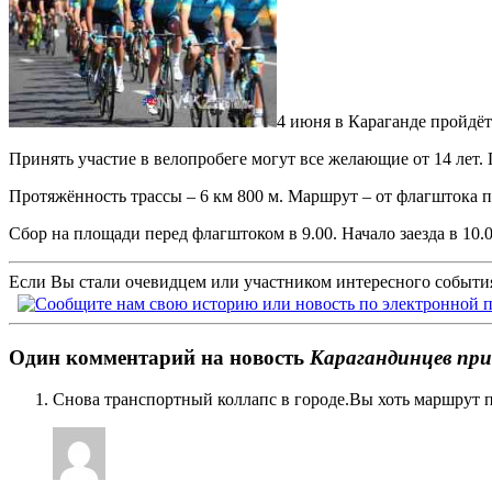
4 июня в Караганде пройдё
Принять участие в велопробеге могут все желающие от 14 лет
Протяжённость трассы – 6 км 800 м. Маршрут – от флагштока п
Сбор на площади перед флагштоком в 9.00. Начало заезда в 10.0
Если Вы стали очевидцем или участником интересного события
Один комментарий на новость
Карагандинцев при
Снова транспортный коллапс в городе.Вы хоть маршрут 