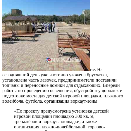
не. На
сегодняшний день уже частично уложена брусчатка,
установлена часть лавочек, предприниматели поставили
топчаны и переносные домики для отдыхающих. Впереди
работы по проведению освещения, обустройству дорожек и
подготовке места для детской игровой площадки, пляжного
волейбола, футбола, организация воркаут-зоны.
«По проекту предусмотрена установка детской
игровой площадки площадью 300 кв. м,
тренажёров и воркаут-площадки, а также
организация пляжно-волейбольной, торгово-