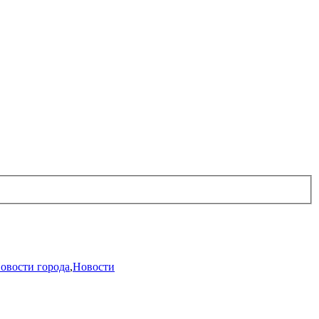
овости города
,
Новости