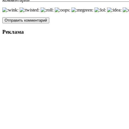
Комментарий
Реклама