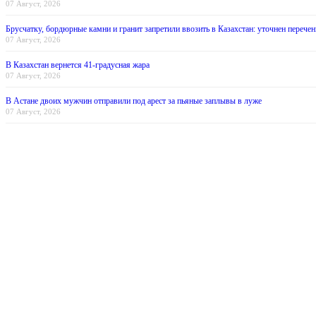
07 Август, 2026
Брусчатку, бордюрные камни и гранит запретили ввозить в Казахстан: уточнен перечен
07 Август, 2026
В Казахстан вернется 41-градусная жара
07 Август, 2026
В Астане двоих мужчин отправили под арест за пьяные заплывы в луже
07 Август, 2026