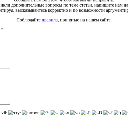
зникли дополнительные вопросы по теме статьи, напишите нам н
тируя, высказывайтесь корректно и по возможности аргументи
Соблюдайте
правила
, принятые на нашем сайте.
ы
*