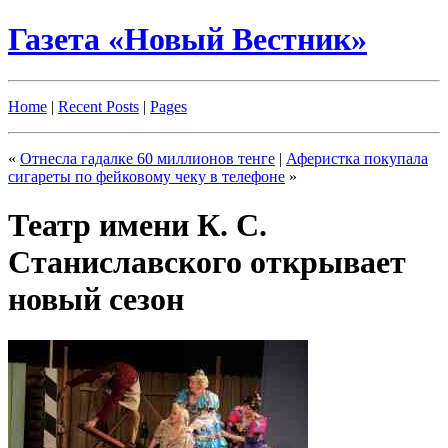
Газета «Новый Вестник»
Home
|
Recent Posts
|
Pages
«
Отнесла гадалке 60 миллионов тенге
|
Аферистка покупала
сигареты по фейковому чеку в телефоне
»
Театр имени К. С.
Станиславского открывает
новый сезон