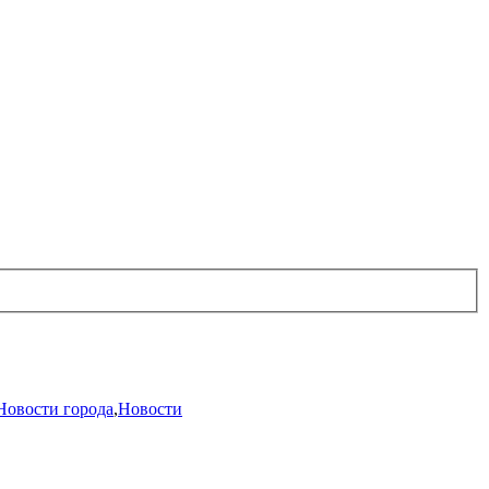
Новости города
,
Новости