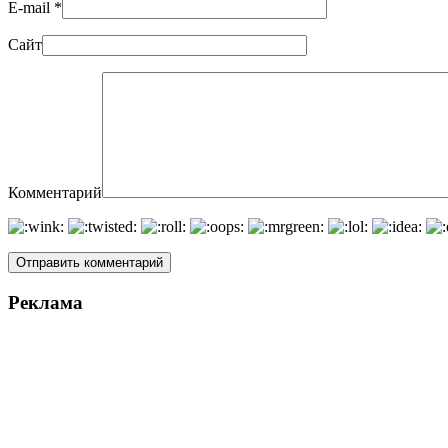
E-mail
*
Сайт
Комментарий
Реклама