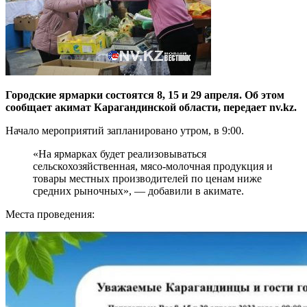
Городские ярмарки состоятся 8, 15 и 29 апреля. Об этом
сообщает акимат Карагандинской области, передает nv.kz.
Начало мероприятий запланировано утром, в 9:00.
«На ярмарках будет реализовываться
сельскохозяйственная, мясо-молочная продукция и
товары местных производителей по ценам ниже
средних рыночных», — добавили в акимате.
Места проведения: