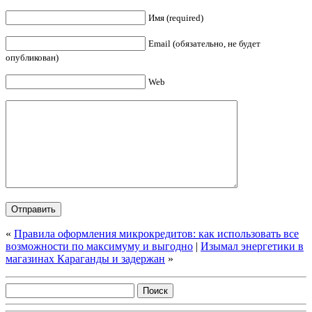
Имя (required)
Email (обязательно, не будет
опубликован)
Web
«
Правила оформления микрокредитов: как использовать все
возможности по максимуму и выгодно
|
Изымал энергетики в
магазинах Караганды и задержан
»