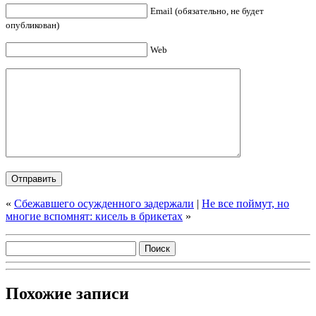
Email (обязательно, не будет
опубликован)
Web
«
Сбежавшего осужденного задержали
|
Не все поймут, но
многие вспомнят: кисель в брикетах
»
Похожие записи