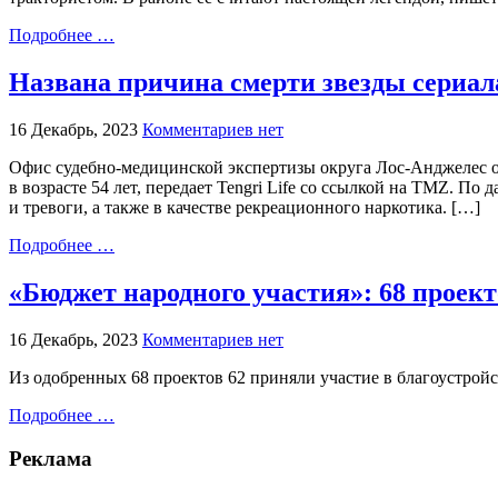
Подробнее …
Названа причина смерти звезды сериа
16 Декабрь, 2023
Комментариев нет
Офис судебно-медицинской экспертизы округа Лос-Анджелес оп
в возрасте 54 лет, передает Tengri Life со ссылкой на TMZ. П
и тревоги, а также в качестве рекреационного наркотика. […]
Подробнее …
«Бюджет народного участия»: 68 проек
16 Декабрь, 2023
Комментариев нет
Из одобренных 68 проектов 62 приняли участие в благоустройст
Подробнее …
Реклама