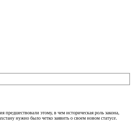
я предшествовали этому, в чем историческая роль закона,
хстану нужно было четко заявить о своем новом статусе.