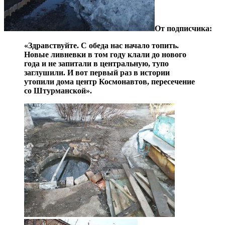
От подписчика:
«Здравствуйте. С обеда нас начало топить.
Новые ливневки в том году клали до нового
года и не запитали в центральную, тупо
заглушили. И вот первый раз в истории
утопили дома центр Космонавтов, пересечение
со Штурманской».