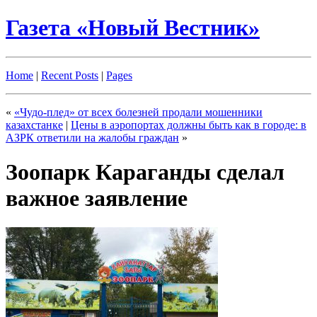
Газета «Новый Вестник»
Home
|
Recent Posts
|
Pages
«
«Чудо-плед» от всех болезней продали мошенники
казахстанке
|
Цены в аэропортах должны быть как в городе: в
АЗРК ответили на жалобы граждан
»
Зоопарк Караганды сделал
важное заявление