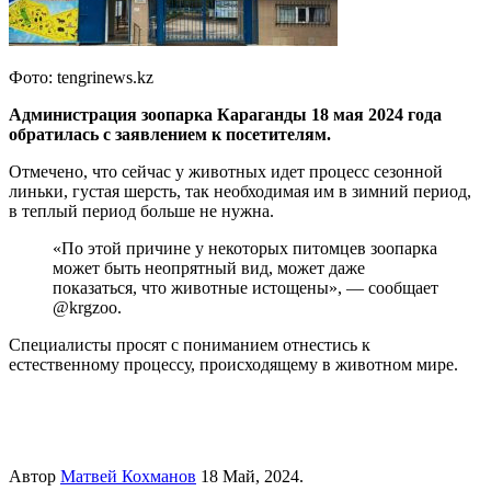
Фото: tengrinews.kz
Администрация зоопарка Караганды 18 мая 2024 года
обратилась с заявлением к посетителям.
Отмечено, что сейчас у животных идет процесс сезонной
линьки, густая шерсть, так необходимая им в зимний период,
в теплый период больше не нужна.
«По этой причине у некоторых питомцев зоопарка
может быть неопрятный вид, может даже
показаться, что животные истощены», — сообщает
@krgzoo.
Специалисты просят с пониманием отнестись к
естественному процессу, происходящему в животном мире.
Автор
Матвей Кохманов
18 Май, 2024.