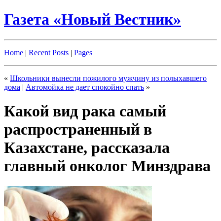
Газета «Новый Вестник»
Home
|
Recent Posts
|
Pages
«
Школьники вынесли пожилого мужчину из полыхавшего
дома
|
Автомойка не дает спокойно спать
»
Какой вид рака самый
распространенный в
Казахстане, рассказала
главный онколог Минздрава