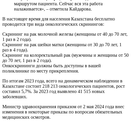
маршрутом пациента. Сейчас вся эта работа
налаживается», – отметила Кайдарова.
В настоящее время для населения Казахстана бесплатно
проводится три вида онкологических скринингов:
Скрининг на рак молочной железы (женщины от 40 до 70 лет,
1 раз в 2 года).
Скрининг на рак шейки матки (женщины от 30 до 70 лет, 1
раз в 4 года).
Скрининг на колоректальный рак (мужчины и женщины от 50
до 70 лет, 1 раз в 2 года).
Онкоскрининги должны быть доступны в вашей
поликлинике по месту прикрепления.
По итогам 2023 года, всего на динамическом наблюдении в
Казахстане состоит 218 213 онкологических пациентов, рост
составил 5,7%. За 2023 год выявлено 41 515 новых
заболевших.
Министр здравоохранения приказом от 2 мая 2024 года внес
изменения в некоторые приказы по вопросам обязательных
медицинских осмотров.