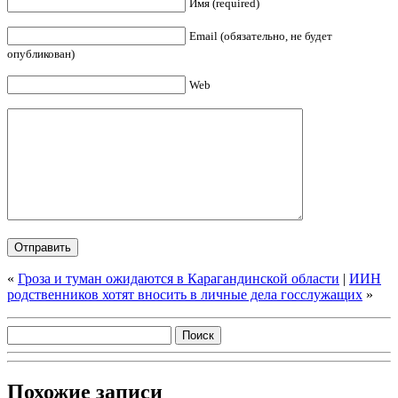
Имя (required)
Email (обязательно, не будет
опубликован)
Web
«
Гроза и туман ожидаются в Карагандинской области
|
ИИН
родственников хотят вносить в личные дела госслужащих
»
Похожие записи