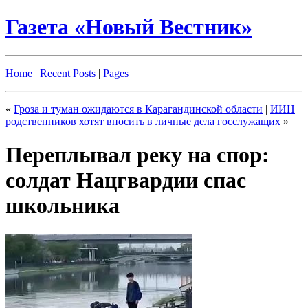
Газета «Новый Вестник»
Home
|
Recent Posts
|
Pages
«
Гроза и туман ожидаются в Карагандинской области
|
ИИН
родственников хотят вносить в личные дела госслужащих
»
Переплывал реку на спор:
солдат Нацгвардии спас
школьника