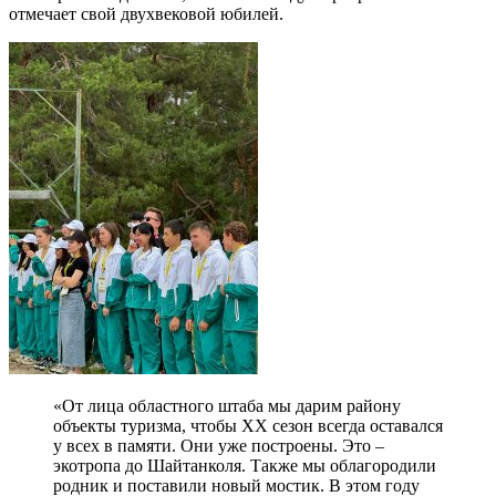
отмечает свой двухвековой юбилей.
«От лица областного штаба мы дарим району
объекты туризма, чтобы ХХ сезон всегда оставался
у всех в памяти. Они уже построены. Это –
экотропа до Шайтанколя. Также мы облагородили
родник и поставили новый мостик. В этом году