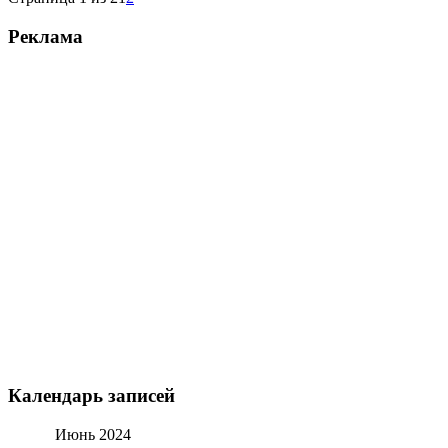
Реклама
Календарь записей
Июнь 2024