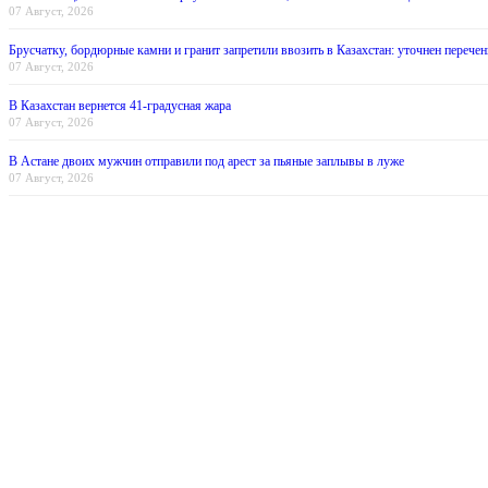
07 Август, 2026
Брусчатку, бордюрные камни и гранит запретили ввозить в Казахстан: уточнен перечен
07 Август, 2026
В Казахстан вернется 41-градусная жара
07 Август, 2026
В Астане двоих мужчин отправили под арест за пьяные заплывы в луже
07 Август, 2026